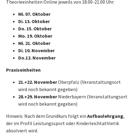
Theorieeinheiten Online jeweils von 18.00-21.00 Uhr:
Mi. 07. Oktober
Di. 13. Oktober
Do. 15. Oktober
Mo. 19. Oktober
Mi. 21. Oktober
Di. 10. November
Do.12. November
Praxiseinheiten
21.+22. November
Oberpfalz (Veranstaltungsort
wird noch bekannt gegeben)
28.+29. November
Niederbayern (Veranstaltungsort
wird noch bekannt gegeben)
Hinweis: Nach dem Grundkurs folgt ein
Aufbaulehrgang
,
der im Profil Leistungssport oder Kinderleichtathletik
absolviert wird.