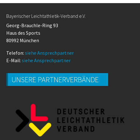
Bayerischer Leichtathletik-Verband e.V.
Georg-Brauchle-Ring 93
Haus des Sports
80992 München
Telefon:
siehe Ansprechpartner
E-Mail:
siehe Ansprechpartner
UNSERE PARTNERVERBÄNDE