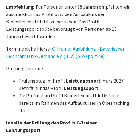
Empfehlung
: Für Personen unter 18 Jahren empfehlen wir
ausdrücklich das Profil bzw. den Aufbaukurs der
Kinderleichtathletik zu besuchen! Das Profil
Leistungssport sollte bevorzugt von Personen ab 18
Jahren besucht werden.
Termine siehe hierzu:
C-Trainer Ausbildung - Bayerischer
Leichtathletik-Verband e.V. (BLV) (blv-sport.de)
Prüfungstermine:
Prüfungstag im Profil
Leistungssport
: März 2027
Betrifft nur das Profil
Leistungssport
!
Die Prüfung im Profil Kinderleichtathletik findet
bereits im Rahmen des Aufbaukurses in Oberhaching
statt.
Inhalte der Prüfung des Profils C-Trainer
Leistungssport