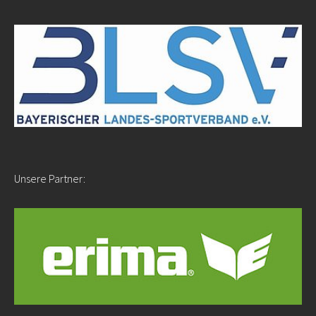
Unsere Partner: