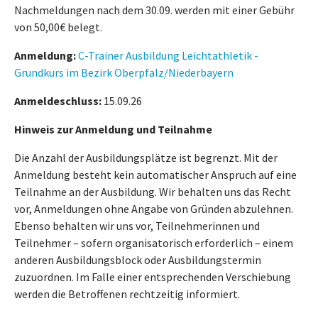
Nachmeldungen nach dem 30.09. werden mit einer Gebühr
von 50,00€ belegt.
Anmeldung:
C-Trainer Ausbildung Leichtathletik -
Grundkurs im Bezirk Oberpfalz/Niederbayern
Anmeldeschluss:
15.09.26
Hinweis zur Anmeldung und Teilnahme
Die Anzahl der Ausbildungsplätze ist begrenzt. Mit der
Anmeldung besteht kein automatischer Anspruch auf eine
Teilnahme an der Ausbildung. Wir behalten uns das Recht
vor, Anmeldungen ohne Angabe von Gründen abzulehnen.
Ebenso behalten wir uns vor, Teilnehmerinnen und
Teilnehmer – sofern organisatorisch erforderlich – einem
anderen Ausbildungsblock oder Ausbildungstermin
zuzuordnen. Im Falle einer entsprechenden Verschiebung
werden die Betroffenen rechtzeitig informiert.