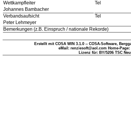
Wettkampfleiter
Tel
Johannes Bambacher
Verbandsaufsicht
Tel
Peter Lehmeyer
Bemerkungen (z.B. Einspruch / nationale Rekorde)
Erstellt mit COSA WIN 3.1.0 -- COSA-Software, Bergga
eMail: renziesoft@aol.com Home-Page:
Lizenz für: BY/5206 TSC Neu