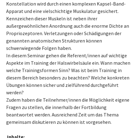
Konstellation wird durch einen komplexen Kapsel-Band-
Apparat und eine vielschichtige Muskulatur gesichert.
Kennzeichen dieser Muskeln ist neben ihrer
außergewöhnlichen Anordnung auch die enorme Dichte an
Propriozeptoren. Verletzungen oder Schädigungen der
genannten anatomischen Strukturen können
schwerwiegende Folgen haben.
In diesem Seminar gehen die Referent/innen auf wichtige
Aspekte im Training der Halswirbelsäule ein. Wann machen
welche Trainingsformen Sinn? Was ist beim Training in
diesem Bereich besonders zu beachten? Welche konkreten
Übungen können sicher und zielführend durchgeführt
werden?
Zudem haben die Teilnehmer/innen die Möglichkeit eigene
Fragen zu stellen, die innerhalb der Fortbildung
beantwortet werden. Ausreichend Zeit um das Thema
gemeinsam diskutieren zu können ist vorgesehen.
Inhalte: