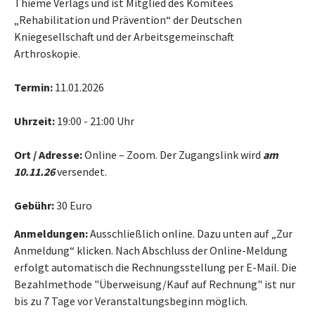
Thieme Verlags und ist Mitglied des Komitees
„Rehabilitation und Prävention“ der Deutschen
Kniegesellschaft und der Arbeitsgemeinschaft
Arthroskopie.
Termin:
11.01.2026
Uhrzeit:
19:00 - 21:00 Uhr
Ort / Adresse:
Online – Zoom. Der Zugangslink wird
am
10.11.26
versendet.
Gebühr:
30 Euro
Anmeldungen:
Ausschließlich online. Dazu unten auf „Zur
Anmeldung“ klicken. Nach Abschluss der Online-Meldung
erfolgt automatisch die Rechnungsstellung per E-Mail. Die
Bezahlmethode "Überweisung/Kauf auf Rechnung" ist nur
bis zu 7 Tage vor Veranstaltungsbeginn möglich.