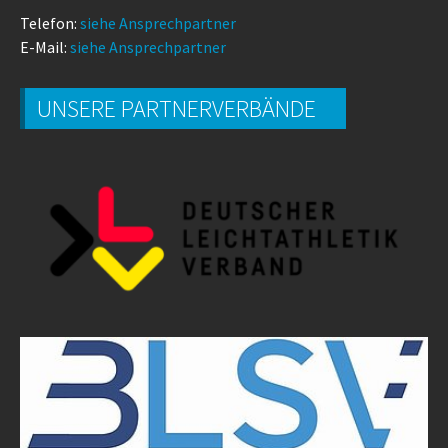
Telefon:
siehe Ansprechpartner
E-Mail:
siehe Ansprechpartner
UNSERE PARTNERVERBÄNDE