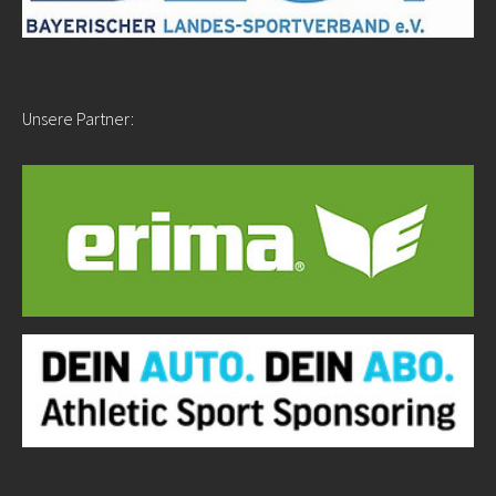
Unsere Partner: