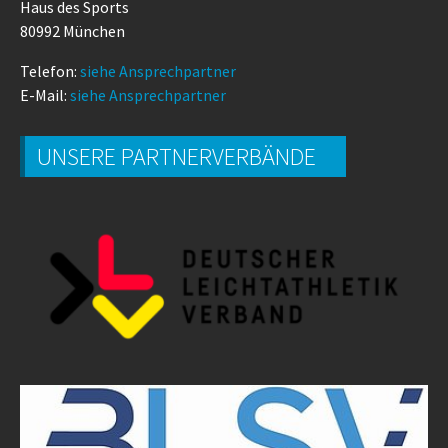
Haus des Sports
80992 München
Telefon:
siehe Ansprechpartner
E-Mail:
siehe Ansprechpartner
UNSERE PARTNERVERBÄNDE