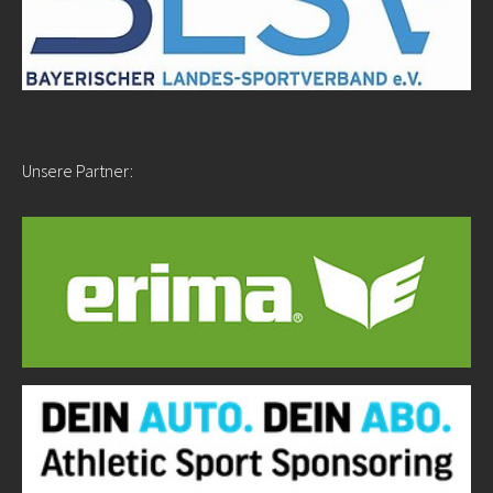
Unsere Partner: