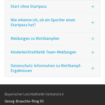
Start ohne Startpass
Wie erkenne ich, ob ein Sportler einen
Startpass hat?
Meldungen zu Wettkämpfen
Kinderleichtathletik Team-Meldungen
Datenschutz-Information zu Wettkampf-
Ergebnissen
Bayerischer Leichtathletik-Verband e.V.
Georg-Brauchle-Ring 93