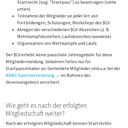
Startrecht (sog. "Startpass") zu beantragen (siehe
unten).
Teilnahme der Mitglieder an jeder Art von
Fortbildungen, Schulungen, Workshops des BLV
Ablegen der verschiedenen BLV-Abzeichen (z. B.
Mehrkampfabzeichen, Laufabzeichen/ausweise)
Organisation von Wettkämpfe und Läufe
Der BLV erhebt keine pauschale Jahresgebühr für diese
Mitgliedermeldung. Gebühren fallen nur für
Startpassinhaber an. Gemeldete Mitglieder sind u.a. bei der
ARAG-Sportversicherung
im Rahmen des
Vereinsangebots versichert.
Wie geht es nach der erfolgten
Mitgliedschaft weiter?
Nach der erfolgten Mitgliedschaft können Startrechte