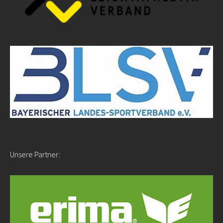
Unsere Partner: