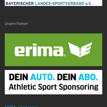
Unsere Partner:
ERIMA - Sportswear