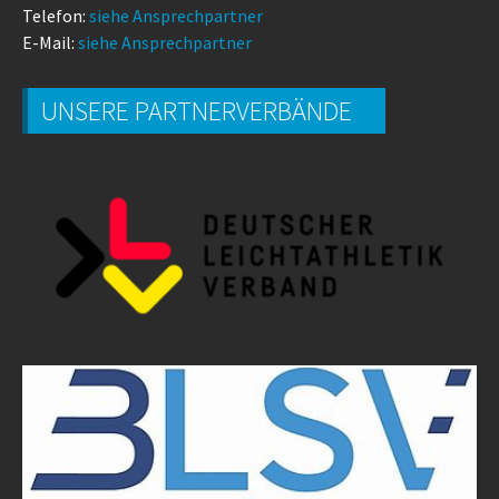
Telefon:
siehe Ansprechpartner
E-Mail:
siehe Ansprechpartner
UNSERE PARTNERVERBÄNDE