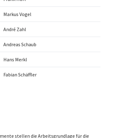
Markus Vogel
André Zahl
Andreas Schaub
Hans Merkl
Fabian Schäffler
mente stellen die Arbeitsgrundlage für die