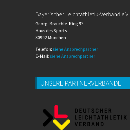
Bayerischer Leichtathletik-Verband e.V.
Georg-Brauchle-Ring 93
Haus des Sports
80992 München
Telefon:
siehe Ansprechpartner
E-Mail:
siehe Ansprechpartner
UNSERE PARTNERVERBÄNDE