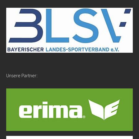
Unsere Partner: