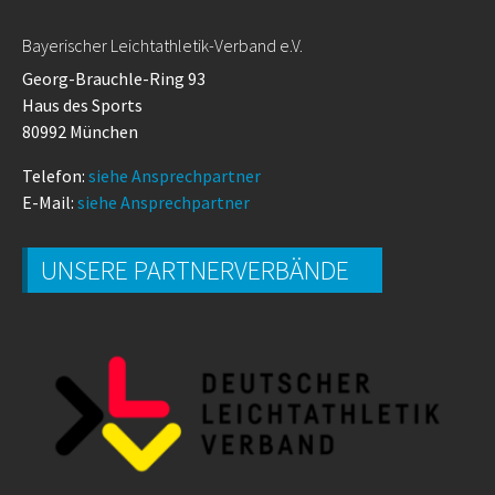
Bayerischer Leichtathletik-Verband e.V.
Georg-Brauchle-Ring 93
Haus des Sports
80992 München
Telefon:
siehe Ansprechpartner
E-Mail:
siehe Ansprechpartner
UNSERE PARTNERVERBÄNDE