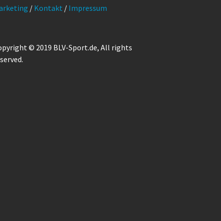
arketing
/
Kontakt
/
Impressum
pyright © 2019 BLV-Sport.de, All rights
served.