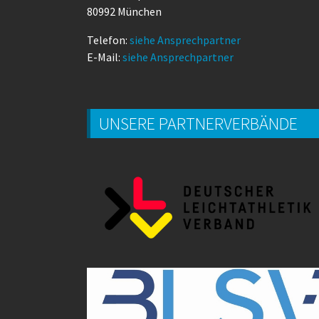
80992 München
Telefon:
siehe Ansprechpartner
E-Mail:
siehe Ansprechpartner
UNSERE PARTNERVERBÄNDE