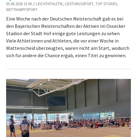
03.08.2026 13:06 // LEICHTATHLETIK, LEISTUNGSSPORT, TOP STORIES,
WETTKAMPFSPORT
Eine Woche nach der Deutschen Meisterschaft gab es bei
den Bayerischen Meisterschaften der Aktiven im Ossecker
Stadion der Stadt Hof einige gute Leistungen zu sehen.
Viele Athletinnen und Athleten, die vor einer Woche in
Wattenscheid überzeugten, waren nicht am Start, wodurch
sich für andere die Chance ergab, einen Titel zu gewinnen.