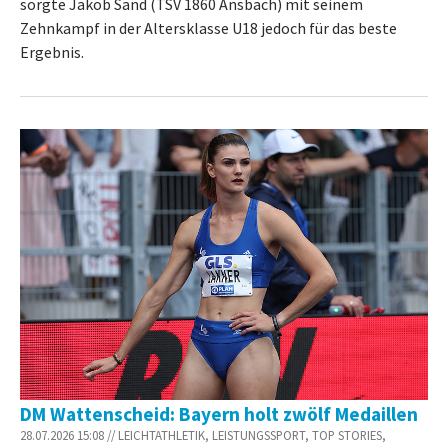
sorgte Jakob Sand (TSV 1860 Ansbach) mit seinem
Zehnkampf in der Altersklasse U18 jedoch für das beste
Ergebnis.
DM Wattenscheid: Bayern holt zwölf Medaillen
28.07.2026 15:08 // LEICHTATHLETIK, LEISTUNGSSPORT, TOP STORIES,