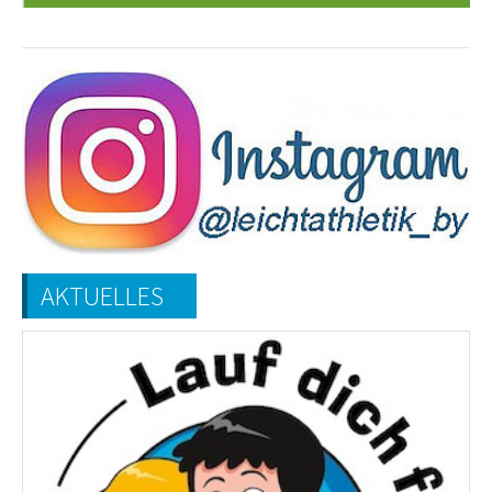
AKTUELLES