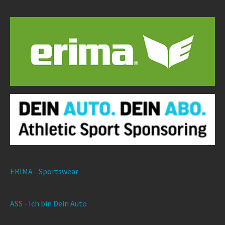
ERIMA - Sportswear
ASS - Ich bin Dein Auto