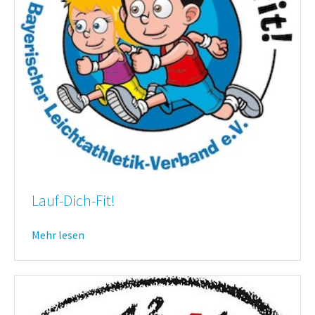
Lauf-Dich-Fit!
Mehr lesen