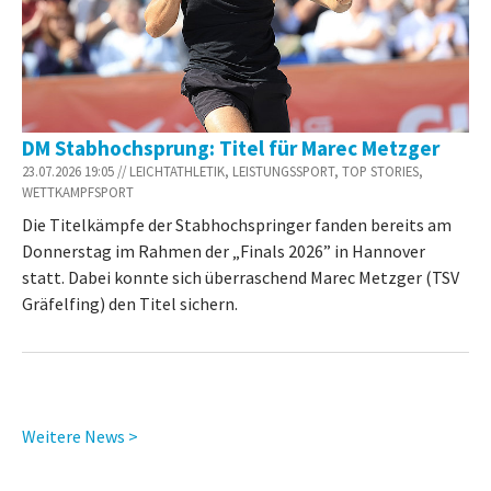
DM Stabhochsprung: Titel für Marec Metzger
23.07.2026 19:05 // LEICHTATHLETIK, LEISTUNGSSPORT, TOP STORIES,
WETTKAMPFSPORT
Die Titelkämpfe der Stabhochspringer fanden bereits am
Donnerstag im Rahmen der „Finals 2026” in Hannover
statt. Dabei konnte sich überraschend Marec Metzger (TSV
Gräfelfing) den Titel sichern.
Weitere News >