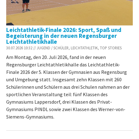
Leichtathletik-Finale 2026: Sport, Spaß und
Begeisterung in der neuen Regensburger
Leichtathletikhalle
30.07.2026 10:32 // JUGEND / SCHÜLER, LEICHTATHLETIK, TOP STORIES
Am Montag, den 20. Juli 2026, fand in der neuen
Regensburger Leichtathletikhalle das Leichtathletik-
Finale 2026 der 5. Klassen der Gymnasien aus Regensburg
und Umgebung statt. Insgesamt zehn Klassen mit 260
Schülerinnen und Schülern aus drei Schulen nahmen an der
sportlichen Veranstaltung teil: fünf Klassen des
Gymnasiums Lappersdorf, drei Klassen des Privat-
Gymnasiums PINDL sowie zwei Klassen des Werner-von-
Siemens-Gymnasiums.