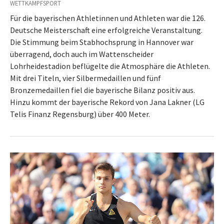
WETTKAMPFSPORT
Für die bayerischen Athletinnen und Athleten war die 126.
Deutsche Meisterschaft eine erfolgreiche Veranstaltung.
Die Stimmung beim Stabhochsprung in Hannover war
überragend, doch auch im Wattenscheider
Lohrheidestadion beflügelte die Atmosphäre die Athleten.
Mit drei Titeln, vier Silbermedaillen und fünf
Bronzemedaillen fiel die bayerische Bilanz positiv aus.
Hinzu kommt der bayerische Rekord von Jana Lakner (LG
Telis Finanz Regensburg) über 400 Meter.