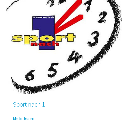
Sport nach 1
Mehr lesen