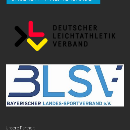
Unsere Partner: