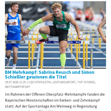
BM Mehrkampf: Sabrina Reusch und Simon
Schießler gewinnen die Titel
29.07.2026 11:23 // LEICHTATHLETIK, LEISTUNGSSPORT, TOP STORIES,
WETTKAMPFSPORT
Im Rahmen der Offenen Oberpfalz-Mehrkämpfe fanden die
Bayerischen Meisterschaften im Sieben- und Zehnkampf
statt. Auf der Sportanlage Am Weinweg in Regensburg