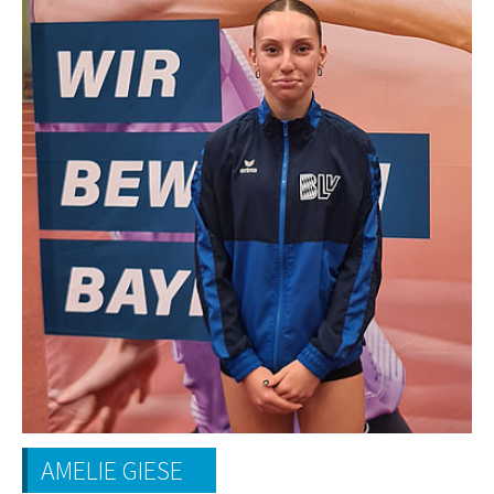
AMELIE GIESE