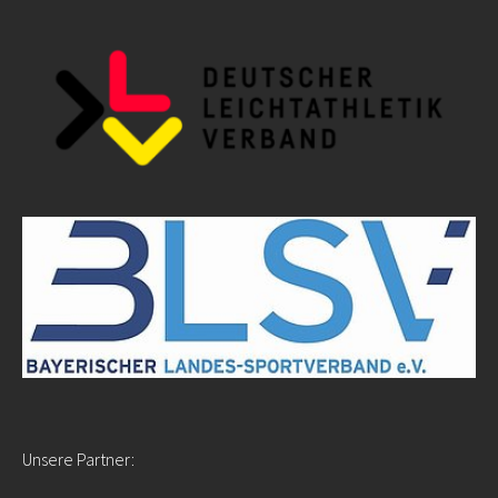
Unsere Partner: