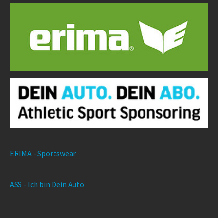
ERIMA - Sportswear
ASS - Ich bin Dein Auto