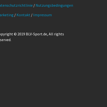
atenschutzrichtlinie
/
Nutzungsbedingungen
arketing
/
Kontakt
/
Impressum
pyright © 2019 BLV-Sport.de, All rights
served.