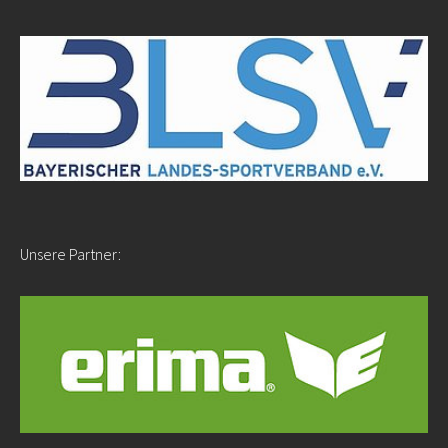
Unsere Partner: