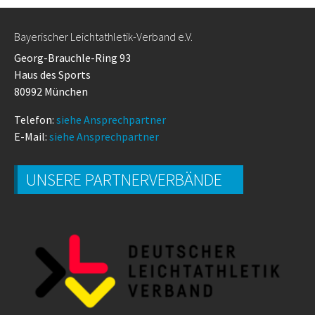
Bayerischer Leichtathletik-Verband e.V.
Georg-Brauchle-Ring 93
Haus des Sports
80992 München
Telefon:
siehe Ansprechpartner
E-Mail:
siehe Ansprechpartner
UNSERE PARTNERVERBÄNDE