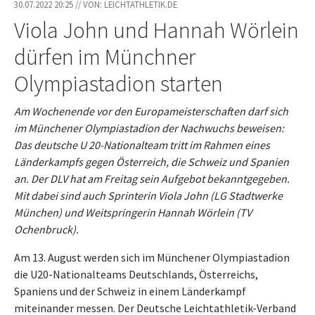
30.07.2022 20:25 // VON: LEICHTATHLETIK.DE
Viola John und Hannah Wörlein
dürfen im Münchner
Olympiastadion starten
Am Wochenende vor den Europameisterschaften darf sich
im Münchener Olympiastadion der Nachwuchs beweisen:
Das deutsche U 20-Nationalteam tritt im Rahmen eines
Länderkampfs gegen Österreich, die Schweiz und Spanien
an. Der DLV hat am Freitag sein Aufgebot bekanntgegeben.
Mit dabei sind auch Sprinterin Viola John (LG Stadtwerke
München) und Weitspringerin Hannah Wörlein (TV
Ochenbruck).
Am 13. August werden sich im Münchener Olympiastadion
die U20-Nationalteams Deutschlands, Österreichs,
Spaniens und der Schweiz in einem Länderkampf
miteinander messen. Der Deutsche Leichtathletik-Verband