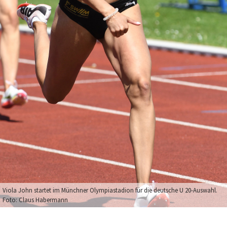
Viola John startet im Münchner Olympiastadion für die deutsche U 20-Auswahl.
Foto: Claus Habermann