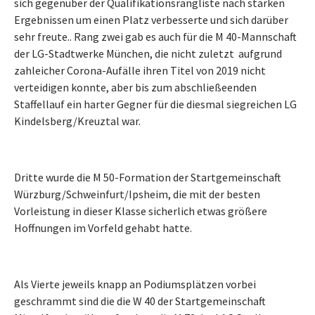
sich gegenüber der Qualifikationsrangliste nach starken
Ergebnissen um einen Platz verbesserte und sich darüber
sehr freute.. Rang zwei gab es auch für die M 40-Mannschaft
der LG-Stadtwerke München, die nicht zuletzt aufgrund
zahleicher Corona-Aufälle ihren Titel von 2019 nicht
verteidigen konnte, aber bis zum abschließeenden
Staffellauf ein harter Gegner für die diesmal siegreichen LG
Kindelsberg/Kreuztal war.
Dritte wurde die M 50-Formation der Startgemeinschaft
Würzburg/Schweinfurt/Ipsheim, die mit der besten
Vorleistung in dieser Klasse sicherlich etwas größere
Hoffnungen im Vorfeld gehabt hatte.
Als Vierte jeweils knapp an Podiumsplätzen vorbei
geschrammt sind die die W 40 der Startgemeinschaft