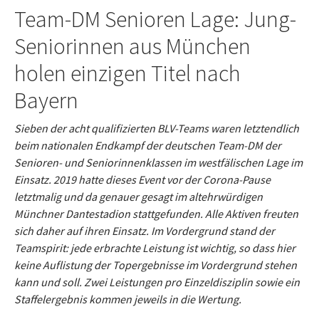
Team-DM Senioren Lage: Jung-
Seniorinnen aus München
holen einzigen Titel nach
Bayern
Sieben der acht qualifizierten BLV-Teams waren letztendlich
beim nationalen Endkampf der deutschen Team-DM der
Senioren- und Seniorinnenklassen im westfälischen Lage im
Einsatz. 2019 hatte dieses Event vor der Corona-Pause
letztmalig und da genauer gesagt im altehrwürdigen
Münchner Dantestadion stattgefunden. Alle Aktiven freuten
sich daher auf ihren Einsatz. Im Vordergrund stand der
Teamspirit: jede erbrachte Leistung ist wichtig, so dass hier
keine Auflistung der Topergebnisse im Vordergrund stehen
kann und soll. Zwei Leistungen pro Einzeldisziplin sowie ein
Staffelergebnis kommen jeweils in die Wertung.