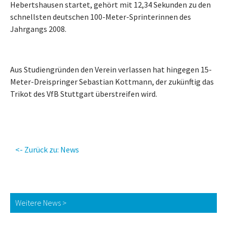
Hebertshausen startet, gehört mit 12,34 Sekunden zu den
schnellsten deutschen 100-Meter-Sprinterinnen des
Jahrgangs 2008.
Aus Studiengründen den Verein verlassen hat hingegen 15-
Meter-Dreispringer Sebastian Kottmann, der zukünftig das
Trikot des VfB Stuttgart überstreifen wird.
<- Zurück zu: News
Weitere News >