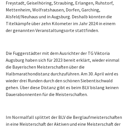
Freystadt, Geiselhöring, Straubing, Erlangen, Ruhstorf,
Mettenheim, Wolfratshausen, Dorfen, Garching,
Alsfeld/Neuhaus und in Augsburg. Deshalb könnten die
Titelkämpfe über zehn Kilometer im Jahr 2024 in einem
der genannten Veranstaltungsorte stattfinden.
Die Fuggerstädter mit dem Ausrichter der TG Viktoria
Augsburg haben sich für 2023 bereit erklärt, wieder einmal
die Bayerischen Meisterschaften über die
Halbmarathondistanz durchzuführen. Am 30. April wird es
wieder drei Runden durch den schönen Siebentischwald
gehen. Über diese Distanz gibt es beim BLV bislang keinen
Dauerabonnenten für die Meisterschaften.
Im Normalfall splittet der BLV die Berglaufmeisterschaften
in eine Meisterschaft der Aktiven und eine Meisterschaft der