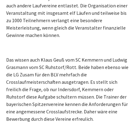
auch andere Laufvereine entlastet. Die Organisation einer
Veranstaltung mit insgesamt elf Läufen und teilweise bis
zu 1000 Teilnehmern verlangt eine besondere
Meisterleistung, wenn gleich die Veranstalter finanzielle
Gewinne machen können.
Das wissen auch Klaus Geuß vom SC Kemmern und Ludwig
Grasmann vom SC Ruhstorf/Rott. Beide haben ebenso wie
die LG Zusam für den BLV mehrfach die
Crosslaufmeisterschaften ausgetragen. Es stellt sich
freilich die Frage, ob nur Indersdorf, Kemmern oder
Ruhstorf diese Aufgabe schultern müssen. Die Trainer der
bayerischen Spitzenvereine kennen die Anforderungen für
eine angemessene Crosslaufstrecke. Daher wäre eine
Bewerbung durch diese Vereine erfreulich.