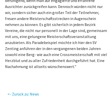
beruhigend, wenn man auf engagierte und erfahrene
Ausrichter zurückgreifen kann. Dennoch würden nicht nur
wir, sondern sicher auch ein großer Teil der Teilnehmer,
freuen andere Meisterschaftsstrecken in Augenschein
nehmen zu können. Es gibt sicherlich in jedem Bezirk
Vereine, die nicht nur personell in der Lage sind, gemeinsam
mit uns, eine gelungene Meisterschaftsveranstaltung
anzubieten. Als Paradebeispiel möchte ich hier den SV
Zenting anführen der in den vergangenen beiden Jahren
sowohl eine Berg- wie auch eine Crossmeisterschaft mit viel
Herzblut und zu aller Zufriedenheit durchgeführt hat. Eine
Nachahmung ist allseits wünschenswert."
<- Zurück zu: News