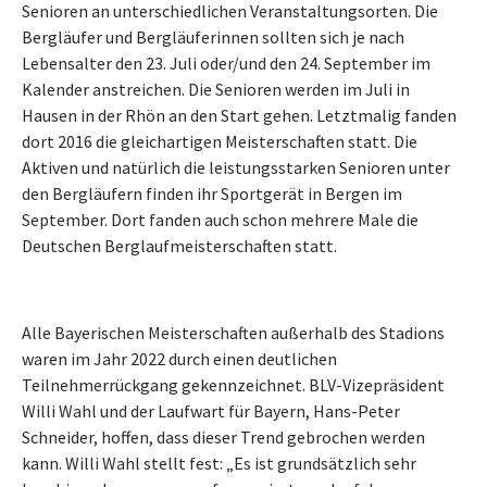
Senioren an unterschiedlichen Veranstaltungsorten. Die
Bergläufer und Bergläuferinnen sollten sich je nach
Lebensalter den 23. Juli oder/und den 24. September im
Kalender anstreichen. Die Senioren werden im Juli in
Hausen in der Rhön an den Start gehen. Letztmalig fanden
dort 2016 die gleichartigen Meisterschaften statt. Die
Aktiven und natürlich die leistungsstarken Senioren unter
den Bergläufern finden ihr Sportgerät in Bergen im
September. Dort fanden auch schon mehrere Male die
Deutschen Berglaufmeisterschaften statt.
Alle Bayerischen Meisterschaften außerhalb des Stadions
waren im Jahr 2022 durch einen deutlichen
Teilnehmerrückgang gekennzeichnet. BLV-Vizepräsident
Willi Wahl und der Laufwart für Bayern, Hans-Peter
Schneider, hoffen, dass dieser Trend gebrochen werden
kann. Willi Wahl stellt fest: „Es ist grundsätzlich sehr