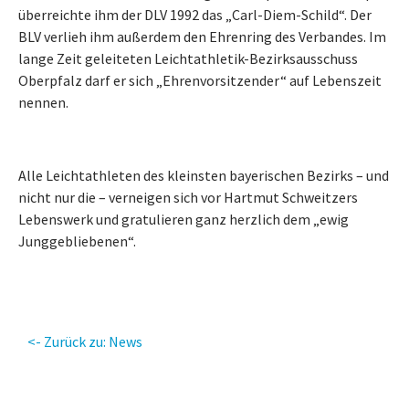
überreichte ihm der DLV 1992 das „Carl-Diem-Schild“. Der
BLV verlieh ihm außerdem den Ehrenring des Verbandes. Im
lange Zeit geleiteten Leichtathletik-Bezirksausschuss
Oberpfalz darf er sich „Ehrenvorsitzender“ auf Lebenszeit
nennen.
Alle Leichtathleten des kleinsten bayerischen Bezirks – und
nicht nur die – verneigen sich vor Hartmut Schweitzers
Lebenswerk und gratulieren ganz herzlich dem „ewig
Junggebliebenen“.
<- Zurück zu: News