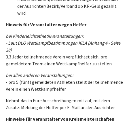
der Ausrichter/Bezirk/Verband ob KR-Geld gezahlt
wird.
Hinweis für Veranstalter wegen Helfer
bei Kinderleichtathletikveranstaltungen:
- Laut DLO Wettkampfbestimmungen KiLA (Anhang 4 - Seite
28)
3.3 Jeder teilnehmende Verein verpflichtet sich, pro
gemeldetem Team einen Wettkampfhelfer zu stellen.
bei allen anderen Veranstaltungen:
- pro 5 (fünf) gemeldeten Athleten stellt der teilnehmende
Verein einen Wettkampfhelfer
Nehmt das in Eure Ausschreibungen mit auf, mit dem
Zusatz: Meldung der Helfer per E-Mail an den Ausrichter
Hinweise für Veranstalter von Kreismeisterschaften