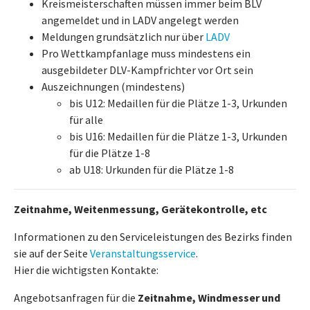
Kreismeisterschaften müssen immer beim BLV
angemeldet und in LADV angelegt werden
Meldungen grundsätzlich nur über
LADV
Pro Wettkampfanlage muss mindestens ein
ausgebildeter DLV-Kampfrichter vor Ort sein
Auszeichnungen (mindestens)
bis U12: Medaillen für die Plätze 1-3, Urkunden
für alle
bis U16: Medaillen für die Plätze 1-3, Urkunden
für die Plätze 1-8
ab U18: Urkunden für die Plätze 1-8
Zeitnahme, Weitenmessung, Gerätekontrolle, etc
Informationen zu den Serviceleistungen des Bezirks finden
sie auf der Seite
Veranstaltungsservice
.
Hier die wichtigsten Kontakte:
Angebotsanfragen für die
Zeitnahme, Windmesser und