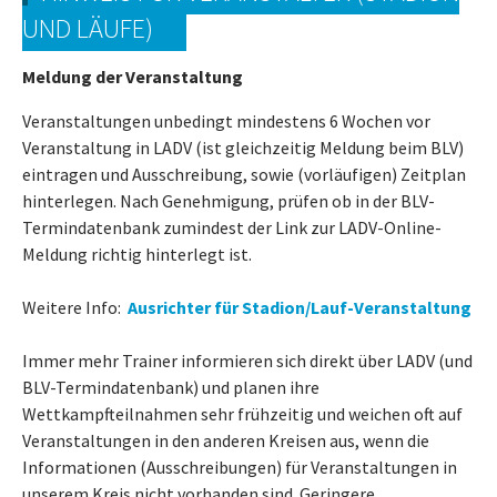
UND LÄUFE)
Meldung der Veranstaltung
Veranstaltungen unbedingt mindestens 6 Wochen vor
Veranstaltung in LADV (ist gleichzeitig Meldung beim BLV)
eintragen und Ausschreibung, sowie (vorläufigen) Zeitplan
hinterlegen. Nach Genehmigung, prüfen ob in der BLV-
Termindatenbank zumindest der Link zur LADV-Online-
Meldung richtig hinterlegt ist.
Weitere Info:
Ausrichter für Stadion/Lauf-Veranstaltung
Immer mehr Trainer informieren sich direkt über LADV (und
BLV-Termindatenbank) und planen ihre
Wettkampfteilnahmen sehr frühzeitig und weichen oft auf
Veranstaltungen in den anderen Kreisen aus, wenn die
Informationen (Ausschreibungen) für Veranstaltungen in
unserem Kreis nicht vorhanden sind. Geringere