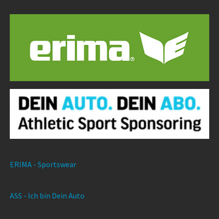
ERIMA - Sportswear
ASS - Ich bin Dein Auto