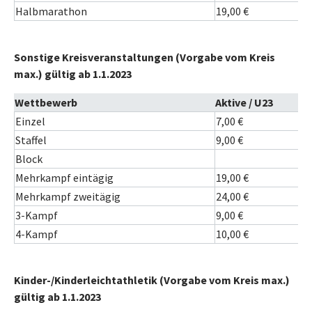
Halbmarathon
19,00 €
Sonstige Kreisveranstaltungen (Vorgabe vom Kreis
max.) gültig ab 1.1.2023
Wettbewerb
Aktive / U23
Einzel
7,00 €
Staffel
9,00 €
Block
Mehrkampf eintägig
19,00 €
Mehrkampf zweitägig
24,00 €
3-Kampf
9,00 €
4-Kampf
10,00 €
Kinder-/Kinderleichtathletik (Vorgabe vom Kreis max.)
gültig ab 1.1.2023