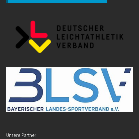
Unsere Partner: