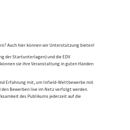
o? Auch hier können wir Unterstützung bieten!
g der Startunterlagen) und die EDV
können sie ihre Veranstaltung in guten Händen
und Erfahrung mit, um Infield-Wettbewerbe mit
den Bewerben live im Netz verfolgt werden.
ksamkeit des Publikums jederzeit auf die