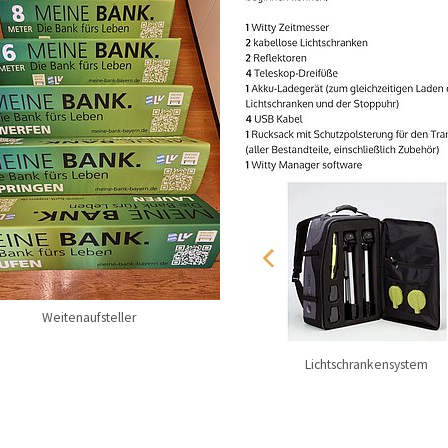
Weitenaufsteller
Lichtschrankensystem