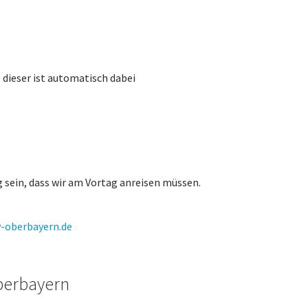
 dieser ist automatisch dabei
 sein, dass wir am Vortag anreisen müssen.
-oberbayern.de
berbayern