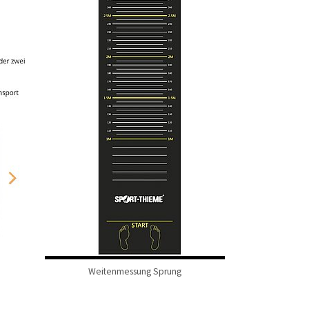
Weitenmessung Sprung