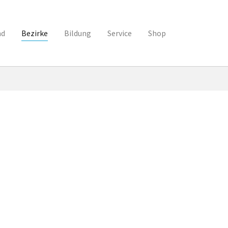
nd
Bezirke
Bildung
Service
Shop