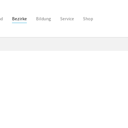
nd
Bezirke
Bildung
Service
Shop