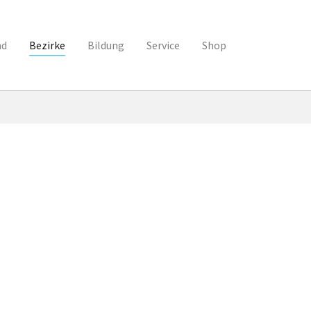
nd
Bezirke
Bildung
Service
Shop